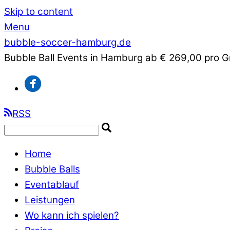
Skip to content
Menu
bubble-soccer-hamburg.de
Bubble Ball Events in Hamburg ab € 269,00 pro 
RSS
Home
Bubble Balls
Eventablauf
Leistungen
Wo kann ich spielen?