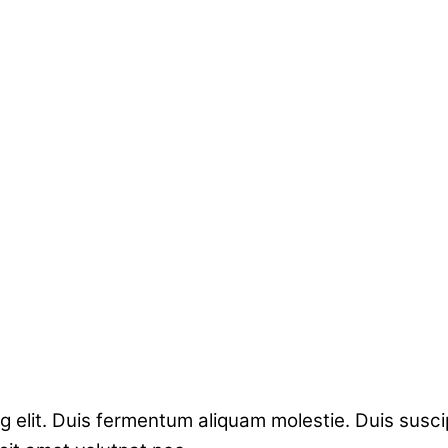
 elit. Duis fermentum aliquam molestie. Duis suscipi