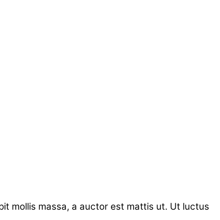
t mollis massa, a auctor est mattis ut. Ut luctus