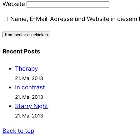
Website
Name, E-Mail-Adresse und Website in diesem 
Recent Posts
Therapy
21. Mai 2013
In contrast
21. Mai 2013
Starry Night
21. Mai 2013
Back to top