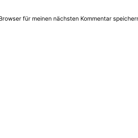
Browser für meinen nächsten Kommentar speicher